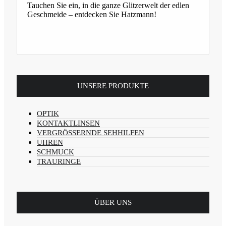
Tauchen Sie ein, in die ganze Glitzerwelt der edlen
Geschmeide – entdecken Sie Hatzmann!
UNSERE PRODUKTE
OPTIK
KONTAKTLINSEN
VERGRÖSSERNDE SEHHILFEN
UHREN
SCHMUCK
TRAURINGE
ÜBER UNS