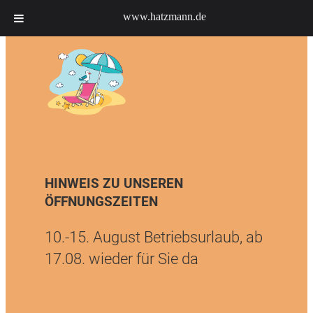
www.hatzmann.de
HINWEIS ZU UNSEREN
ÖFFNUNGSZEITEN
10.-15. August Betriebsurlaub, ab
17.08. wieder für Sie da