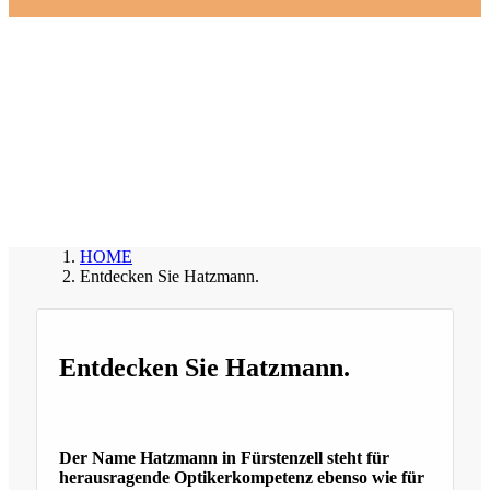
Entdecken Sie
Hatzmann.
HOME
Entdecken Sie Hatzmann.
Entdecken Sie Hatzmann.
Der Name Hatzmann in Fürstenzell steht für
herausragende Optikerkompetenz ebenso wie für