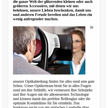
die ganze Welt der glitzernden kleinen oder auch
größeren Accessoires, mit denen wir uns
belohnen, unsere Lieben beschenken, damit uns
und anderen Freude bereiten und das Leben ein
wenig aufregender machen.
In
unserer Optikabteilung finden Sie alles rund ums gute
Sehen. Unser Optikerteam berät Sie in allen Fragen
rund um ihre Sehhilfe, wir vermessen Ihre Sehstärke
und Ihre Augen mit der allerneuesten Technologie
und können damit das perfekte Brillenglas oder die
optimale Kontaktlinse für Sie ermitteln. Das
Spektrum reicht von der einfachen Lesebrille über