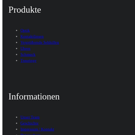
Produkte
Optik
Kontaktlinsen
Vergrößernde Sehhilfen
Uhren
Schmuck
Trauringe
Informationen
Unser Team
Geschichte
Impressum / Kontakt