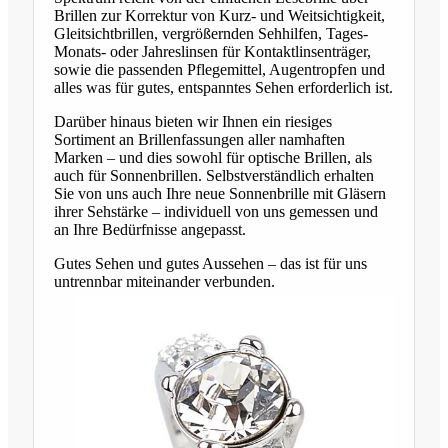
Brillen zur Korrektur von Kurz- und Weitsichtigkeit,
Gleitsichtbrillen, vergrößernden Sehhilfen, Tages-
Monats- oder Jahreslinsen für Kontaktlinsenträger,
sowie die passenden Pflegemittel, Augentropfen und
alles was für gutes, entspanntes Sehen erforderlich ist.
Darüber hinaus bieten wir Ihnen ein riesiges
Sortiment an Brillenfassungen aller namhaften
Marken – und dies sowohl für optische Brillen, als
auch für Sonnenbrillen. Selbstverständlich erhalten
Sie von uns auch Ihre neue Sonnenbrille mit Gläsern
ihrer Sehstärke – individuell von uns gemessen und
an Ihre Bedürfnisse angepasst.
Gutes Sehen und gutes Aussehen – das ist für uns
untrennbar miteinander verbunden.