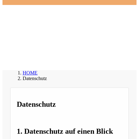
Datenschutz
HOME
Datenschutz
Datenschutz
1. Datenschutz auf einen Blick