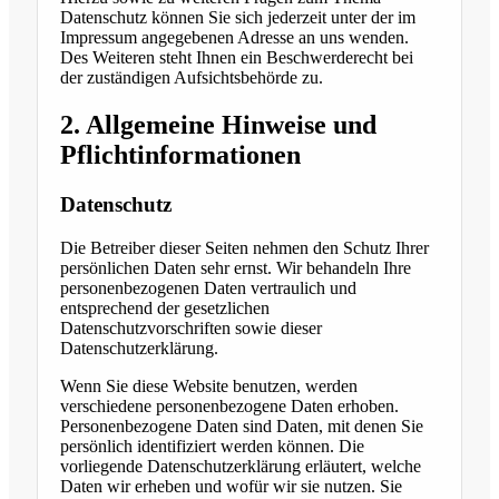
Datenschutz können Sie sich jederzeit unter der im
Impressum angegebenen Adresse an uns wenden.
Des Weiteren steht Ihnen ein Beschwerderecht bei
der zuständigen Aufsichtsbehörde zu.
2. Allgemeine Hinweise und
Pflichtinformationen
Datenschutz
Die Betreiber dieser Seiten nehmen den Schutz Ihrer
persönlichen Daten sehr ernst. Wir behandeln Ihre
personenbezogenen Daten vertraulich und
entsprechend der gesetzlichen
Datenschutzvorschriften sowie dieser
Datenschutzerklärung.
Wenn Sie diese Website benutzen, werden
verschiedene personenbezogene Daten erhoben.
Personenbezogene Daten sind Daten, mit denen Sie
persönlich identifiziert werden können. Die
vorliegende Datenschutzerklärung erläutert, welche
Daten wir erheben und wofür wir sie nutzen. Sie