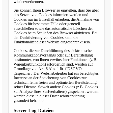
wiederzuerkennen.
Sie können Ihren Browser so einstellen, dass Sie über
das Setzen von Cookies informiert werden und
Cookies nur im Einzelfall erlauben, die Annahme von
Cookies für bestimmte Fälle oder generell
ausschließen sowie das automatische Löschen der
Cookies beim Schließen des Browser aktivieren. Bei
der Deaktivierung von Cookies kann die
Funktionalität dieser Website eingeschränkt sein.
Cookies, die zur Durchführung des elektronischen
Kommunikationsvorgangs oder zur Bereitstellung
bestimmter, von Ihnen erwünschter Funktionen (z.B.
Warenkorbfunktion) erforderlich sind, werden auf
Grundlage von Art. 6 Abs. 1 lit. f DSGVO
gespeichert. Der Websitebetreiber hat ein berechtigtes
Interesse an der Speicherung von Cookies zur
technisch fehlerfreien und optimierten Bereitstellung
seiner Dienste. Soweit andere Cookies (z.B. Cookies
zur Analyse Ihres Surfverhaltens) gespeichert werden,
werden diese in dieser Datenschutzerklärung
gesondert behandelt.
Server-Log-Dateien