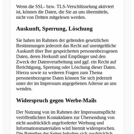
Wenn die SSL- bzw. TLS-Verschlüsselung aktiviert
ist, können die Daten, die Sie an uns übermitteln,
nicht von Dritten mitgelesen werden.
Auskunft, Sperrung, Löschung
Sie haben im Rahmen der geltenden gesetzlichen
Bestimmungen jederzeit das Recht auf unentgeltliche
Auskunft über Ihre gespeicherten personenbezogenen
Daten, deren Herkunft und Empfänger und den
Zweck der Datenverarbeitung und ggf. ein Recht auf
Berichtigung, Sperrung oder Löschung dieser Daten.
Hierzu sowie zu weiteren Fragen zum Thema
personenbezogene Daten können Sie sich jederzeit
unter der im Impressum angegebenen Adresse an uns
wenden.
Widerspruch gegen Werbe-Mails
Der Nutzung von im Rahmen der Impressumspflicht
veröffentlichten Kontaktdaten zur Übersendung von
nicht ausdrücklich angeforderter Werbung und
Informationsmaterialien wird hiermit widersprochen.
Die Betreiber der Seiten behalten sich ausdrücklich