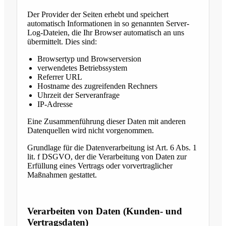
Der Provider der Seiten erhebt und speichert
automatisch Informationen in so genannten Server-
Log-Dateien, die Ihr Browser automatisch an uns
übermittelt. Dies sind:
Browsertyp und Browserversion
verwendetes Betriebssystem
Referrer URL
Hostname des zugreifenden Rechners
Uhrzeit der Serveranfrage
IP-Adresse
Eine Zusammenführung dieser Daten mit anderen
Datenquellen wird nicht vorgenommen.
Grundlage für die Datenverarbeitung ist Art. 6 Abs. 1
lit. f DSGVO, der die Verarbeitung von Daten zur
Erfüllung eines Vertrags oder vorvertraglicher
Maßnahmen gestattet.
Verarbeiten von Daten (Kunden- und
Vertragsdaten)