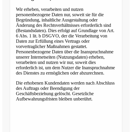
Wir erheben, verarbeiten und nutzen
personenbezogene Daten nur, soweit sie für die
Begründung, inhaltliche Ausgestaltung oder
Änderung des Rechtsverhältnisses erforderlich sind
(Bestandsdaten). Dies erfolgt auf Grundlage von Art.
6 Abs. 1 lit. b DSGVO, der die Verarbeitung von
Daten zur Erfüllung eines Vertrags oder
vorvertraglicher Maßnahmen gestattet.
Personenbezogene Daten über die Inanspruchnahme
unserer Internetseiten (Nutzungsdaten) erheben,
verarbeiten und nutzen wir nur, soweit dies
erforderlich ist, um dem Nutzer die Inanspruchnahme
des Dienstes zu ermöglichen oder abzurechnen.
Die erhobenen Kundendaten werden nach Abschluss
des Auftrags oder Beendigung der
Geschäftsbeziehung gelöscht. Gesetzliche
Aufbewahrungsfristen bleiben unberührt.