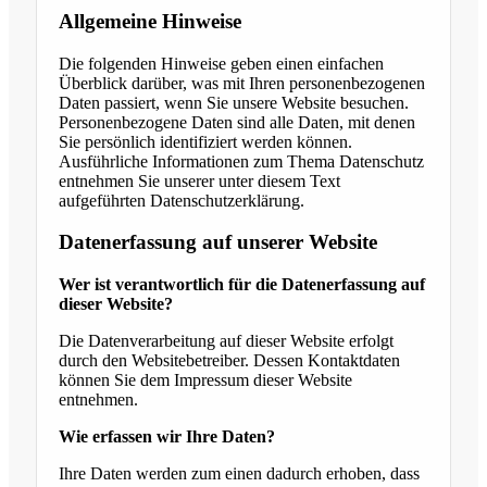
Allgemeine Hinweise
Die folgenden Hinweise geben einen einfachen
Überblick darüber, was mit Ihren personenbezogenen
Daten passiert, wenn Sie unsere Website besuchen.
Personenbezogene Daten sind alle Daten, mit denen
Sie persönlich identifiziert werden können.
Ausführliche Informationen zum Thema Datenschutz
entnehmen Sie unserer unter diesem Text
aufgeführten Datenschutzerklärung.
Datenerfassung auf unserer Website
Wer ist verantwortlich für die Datenerfassung auf
dieser Website?
Die Datenverarbeitung auf dieser Website erfolgt
durch den Websitebetreiber. Dessen Kontaktdaten
können Sie dem Impressum dieser Website
entnehmen.
Wie erfassen wir Ihre Daten?
Ihre Daten werden zum einen dadurch erhoben, dass