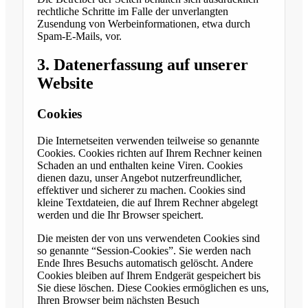
rechtliche Schritte im Falle der unverlangten
Zusendung von Werbeinformationen, etwa durch
Spam-E-Mails, vor.
3. Datenerfassung auf unserer
Website
Cookies
Die Internetseiten verwenden teilweise so genannte
Cookies. Cookies richten auf Ihrem Rechner keinen
Schaden an und enthalten keine Viren. Cookies
dienen dazu, unser Angebot nutzerfreundlicher,
effektiver und sicherer zu machen. Cookies sind
kleine Textdateien, die auf Ihrem Rechner abgelegt
werden und die Ihr Browser speichert.
Die meisten der von uns verwendeten Cookies sind
so genannte “Session-Cookies”. Sie werden nach
Ende Ihres Besuchs automatisch gelöscht. Andere
Cookies bleiben auf Ihrem Endgerät gespeichert bis
Sie diese löschen. Diese Cookies ermöglichen es uns,
Ihren Browser beim nächsten Besuch