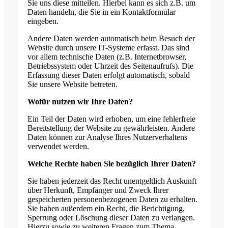
Sie uns diese mitteilen. Hierbei kann es sich z.B. um
Daten handeln, die Sie in ein Kontaktformular
eingeben.
Andere Daten werden automatisch beim Besuch der
Website durch unsere IT-Systeme erfasst. Das sind
vor allem technische Daten (z.B. Internetbrowser,
Betriebssystem oder Uhrzeit des Seitenaufrufs). Die
Erfassung dieser Daten erfolgt automatisch, sobald
Sie unsere Website betreten.
Wofür nutzen wir Ihre Daten?
Ein Teil der Daten wird erhoben, um eine fehlerfreie
Bereitstellung der Website zu gewährleisten. Andere
Daten können zur Analyse Ihres Nutzerverhaltens
verwendet werden.
Welche Rechte haben Sie bezüglich Ihrer Daten?
Sie haben jederzeit das Recht unentgeltlich Auskunft
über Herkunft, Empfänger und Zweck Ihrer
gespeicherten personenbezogenen Daten zu erhalten.
Sie haben außerdem ein Recht, die Berichtigung,
Sperrung oder Löschung dieser Daten zu verlangen.
Hierzu sowie zu weiteren Fragen zum Thema