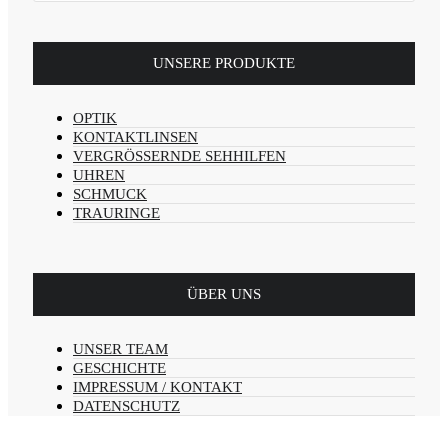
UNSERE PRODUKTE
OPTIK
KONTAKTLINSEN
VERGRÖSSERNDE SEHHILFEN
UHREN
SCHMUCK
TRAURINGE
ÜBER UNS
UNSER TEAM
GESCHICHTE
IMPRESSUM / KONTAKT
DATENSCHUTZ