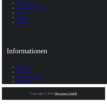
Kontaktlinsen
Vergrößernde Sehhilfen
Uhren
Schmuck
Trauringe
Informationen
Unser Team
Geschichte
Impressum / Kontakt
Datenschutz
Copyright © 2016
Hatzmann GmbH