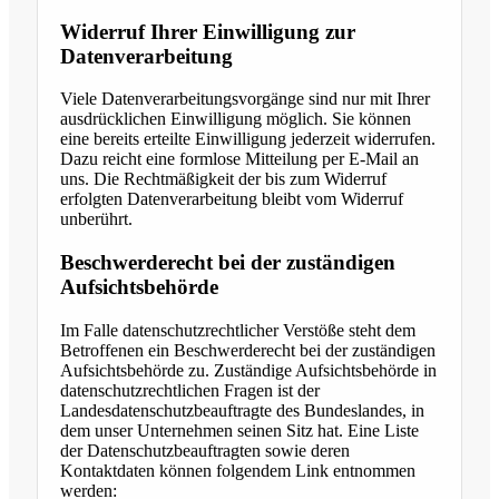
Widerruf Ihrer Einwilligung zur
Datenverarbeitung
Viele Datenverarbeitungsvorgänge sind nur mit Ihrer
ausdrücklichen Einwilligung möglich. Sie können
eine bereits erteilte Einwilligung jederzeit widerrufen.
Dazu reicht eine formlose Mitteilung per E-Mail an
uns. Die Rechtmäßigkeit der bis zum Widerruf
erfolgten Datenverarbeitung bleibt vom Widerruf
unberührt.
Beschwerderecht bei der zuständigen
Aufsichtsbehörde
Im Falle datenschutzrechtlicher Verstöße steht dem
Betroffenen ein Beschwerderecht bei der zuständigen
Aufsichtsbehörde zu. Zuständige Aufsichtsbehörde in
datenschutzrechtlichen Fragen ist der
Landesdatenschutzbeauftragte des Bundeslandes, in
dem unser Unternehmen seinen Sitz hat. Eine Liste
der Datenschutzbeauftragten sowie deren
Kontaktdaten können folgendem Link entnommen
werden: