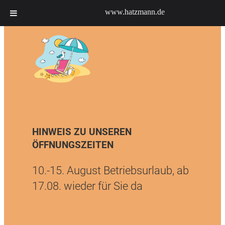
www.hatzmann.de
HINWEIS ZU UNSEREN
ÖFFNUNGSZEITEN
10.-15. August Betriebsurlaub, ab
17.08. wieder für Sie da